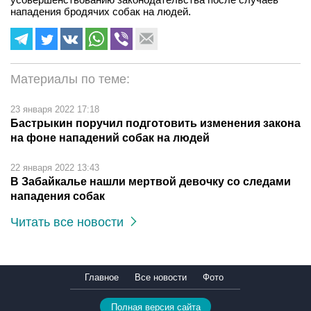
нападения бродячих собак на людей.
Материалы по теме:
23 января 2022 17:18
Бастрыкин поручил подготовить изменения закона
на фоне нападений собак на людей
22 января 2022 13:43
В Забайкалье нашли мертвой девочку со следами
нападения собак
Читать все новости
Главное
Все новости
Фото
Полная версия сайта