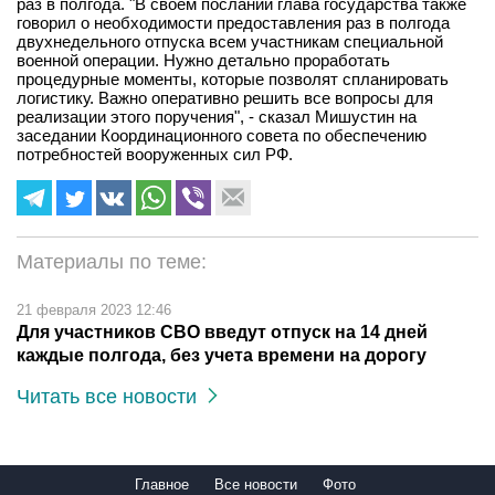
раз в полгода. "В своем послании глава государства также
говорил о необходимости предоставления раз в полгода
двухнедельного отпуска всем участникам специальной
военной операции. Нужно детально проработать
процедурные моменты, которые позволят спланировать
логистику. Важно оперативно решить все вопросы для
реализации этого поручения", - сказал Мишустин на
заседании Координационного совета по обеспечению
потребностей вооруженных сил РФ.
Материалы по теме:
21 февраля 2023 12:46
Для участников СВО введут отпуск на 14 дней
каждые полгода, без учета времени на дорогу
Читать все новости
Главное
Все новости
Фото