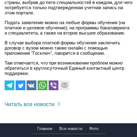
страны, выбрав до пяти специальностей в каждом, для чего
потребуется только подтвержденная учетная запись на
этом портале.
Подать заявление можно на любые формы обучения (на
платное и целевое обучение), на программы бакалавриата
и специалитета, а также на второе высшее образование.
В случае выбора платной формы обучения заключить
договор с вузом можно также онлайн с помощью
приложения "Госключ", говорится в сообщении.
Там отмечается, что при возникновении проблем можно
обратиться в круглосуточный Единый контактный центр
поддержки.
Читать все новости
Главное
Все новости
Фото