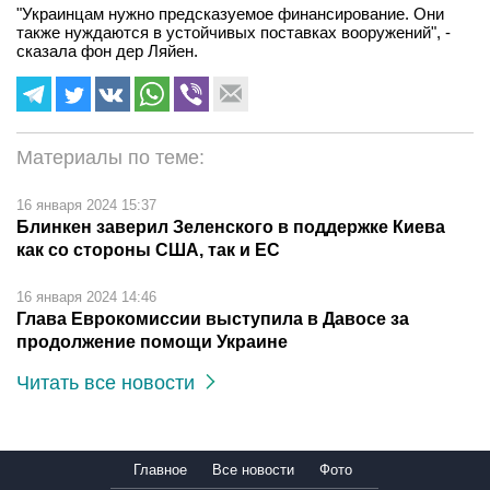
"Украинцам нужно предсказуемое финансирование. Они
также нуждаются в устойчивых поставках вооружений", -
сказала фон дер Ляйен.
Материалы по теме:
16 января 2024 15:37
Блинкен заверил Зеленского в поддержке Киева
как со стороны США, так и ЕС
16 января 2024 14:46
Глава Еврокомиссии выступила в Давосе за
продолжение помощи Украине
Читать все новости
Главное
Все новости
Фото