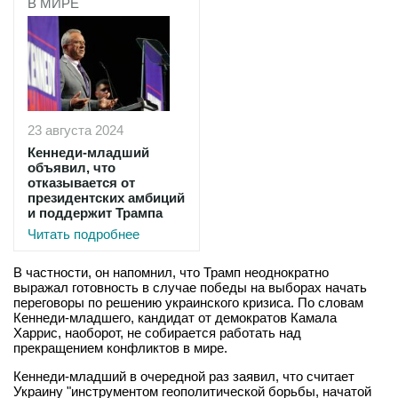
В МИРЕ
23 августа 2024
Кеннеди-младший
объявил, что
отказывается от
президентских амбиций
и поддержит Трампа
Читать подробнее
В частности, он напомнил, что Трамп неоднократно
выражал готовность в случае победы на выборах начать
переговоры по решению украинского кризиса. По словам
Кеннеди-младшего, кандидат от демократов Камала
Харрис, наоборот, не собирается работать над
прекращением конфликтов в мире.
Кеннеди-младший в очередной раз заявил, что считает
Украину "инструментом геополитической борьбы, начатой