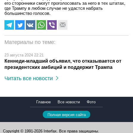
его сторонники смогут проголосовать за него в тех штатах,
где Трампу в любом случае не удастся набрать
большинство голосов.
Материалы по теме:
23 августа 2024 22:21
Кеннеди-младший объявил, что отказывается от
президентских амбиций и поддержит Трампа
Читать все новости
Главное
Все новости
Фото
Полная версия сайта
Copyright © 1991-2026 Interfax. Все права защищены.