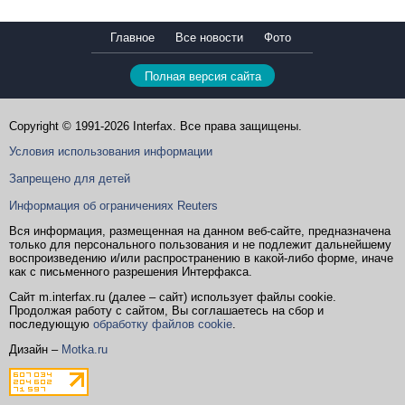
Главное
Все новости
Фото
Полная версия сайта
Copyright © 1991-2026 Interfax. Все права защищены.
Условия использования информации
Запрещено для детей
Информация об ограничениях Reuters
Вся информация, размещенная на данном веб-сайте, предназначена
только для персонального пользования и не подлежит дальнейшему
воспроизведению и/или распространению в какой-либо форме, иначе
как с письменного разрешения Интерфакса.
Сайт m.interfax.ru (далее – сайт) использует файлы cookie.
Продолжая работу с сайтом, Вы соглашаетесь на сбор и
последующую
обработку файлов cookie
.
Дизайн –
Motka.ru