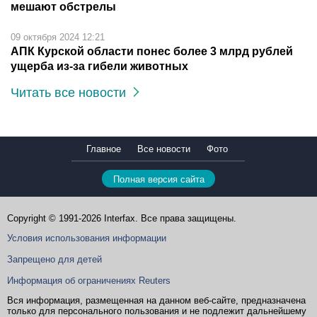
мешают обстрелы
09 октября 2024 12:21
АПК Курской области понес более 3 млрд рублей
ущерба из-за гибели животных
Читать все новости
Главное
Все новости
Фото
Полная версия сайта
Copyright © 1991-2026 Interfax. Все права защищены.
Условия использования информации
Запрещено для детей
Информация об ограничениях Reuters
Вся информация, размещенная на данном веб-сайте, предназначена
только для персонального пользования и не подлежит дальнейшему