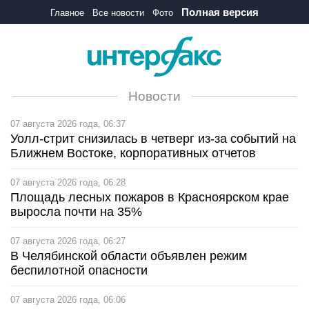
Полная версия
Главное
Все новости
Фото
Новости
07 августа 2026 года, 06:37
Уолл-стрит снизилась в четверг из-за событий на
Ближнем Востоке, корпоративных отчетов
07 августа 2026 года, 06:28
Площадь лесных пожаров в Красноярском крае
выросла почти на 35%
07 августа 2026 года, 06:27
В Челябинской области объявлен режим
беспилотной опасности
07 августа 2026 года, 06:06