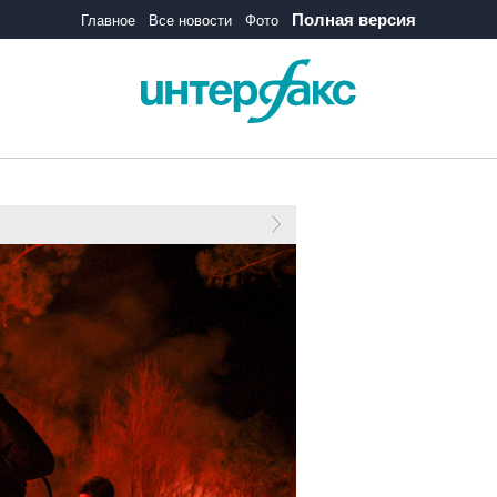
Полная версия
Главное
Все новости
Фото