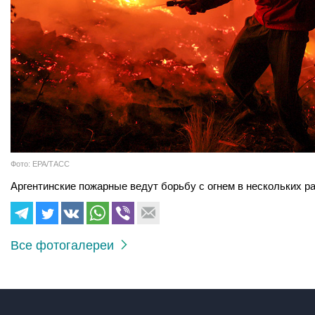
Фото: EPA/ТАСС
Аргентинские пожарные ведут борьбу с огнем в нескольких р
Все фотогалереи