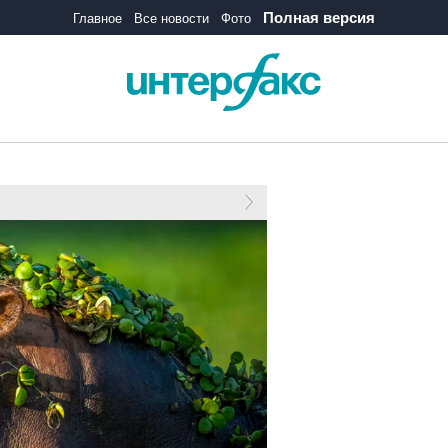
Полная версия
Главное
Все новости
Фото