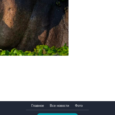
Главное
Все новости
Фото