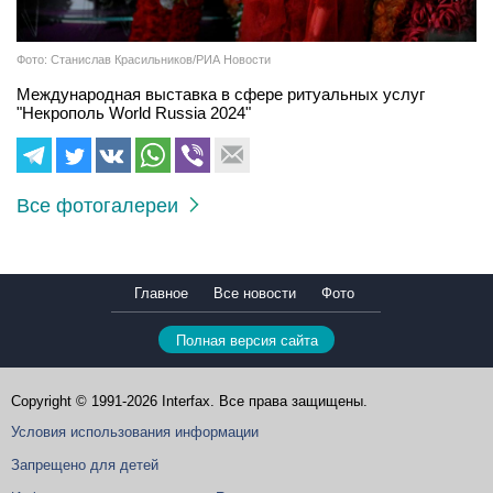
Фото: Станислав Красильников/РИА Новости
Международная выставка в сфере ритуальных услуг
"Некрополь World Russia 2024"
Все фотогалереи
Главное
Все новости
Фото
Полная версия сайта
Copyright © 1991-2026 Interfax. Все права защищены.
Условия использования информации
Запрещено для детей