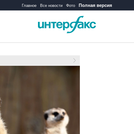
Полная версия
Главное
Все новости
Фото