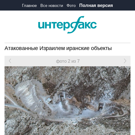
Полная версия
Главное
Все новости
Фото
Атакованные Израилем иранские объекты
фото 2 из 7