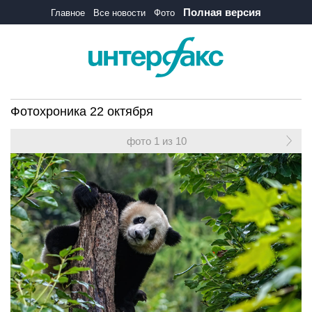
Полная версия
Главное
Все новости
Фото
Фотохроника 22 октября
фото 1 из 10