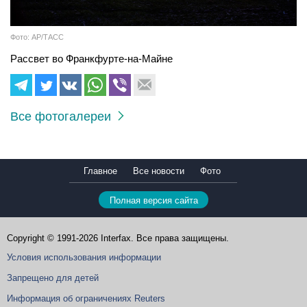
Фото: AP/ТАСС
Рассвет во Франкфурте-на-Майне
Все фотогалереи
Главное
Все новости
Фото
Полная версия сайта
Copyright © 1991-2026 Interfax. Все права защищены.
Условия использования информации
Запрещено для детей
Информация об ограничениях Reuters