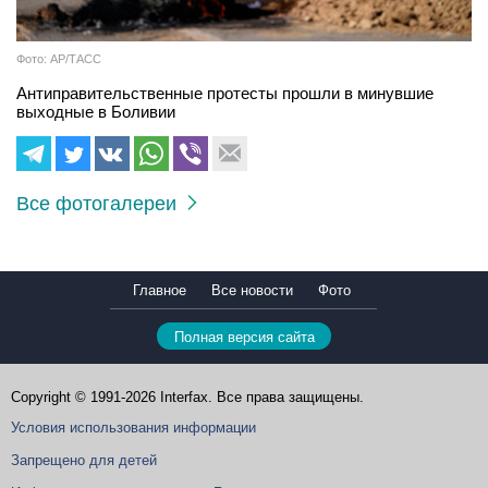
Фото: АР/ТАСС
Антиправительственные протесты прошли в минувшие
выходные в Боливии
Все фотогалереи
Главное
Все новости
Фото
Полная версия сайта
Copyright © 1991-2026 Interfax. Все права защищены.
Условия использования информации
Запрещено для детей