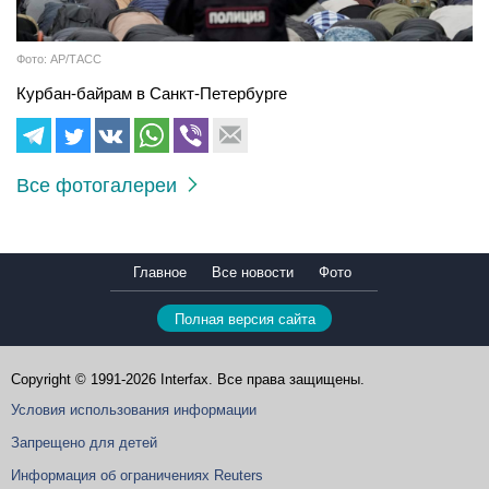
Фото: АР/ТАСС
Курбан-байрам в Санкт-Петербурге
Все фотогалереи
Главное
Все новости
Фото
Полная версия сайта
Copyright © 1991-2026 Interfax. Все права защищены.
Условия использования информации
Запрещено для детей
Информация об ограничениях Reuters