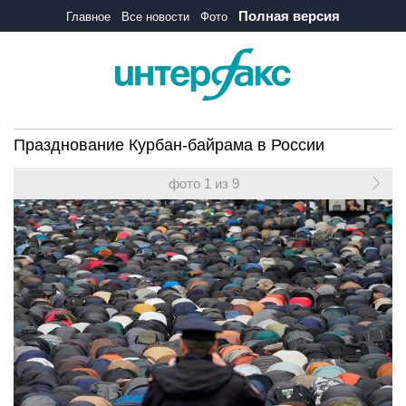
Полная версия
Главное
Все новости
Фото
Празднование Курбан-байрама в России
фото 1 из 9