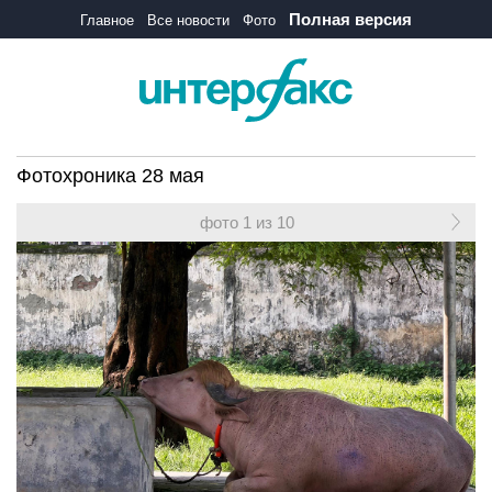
Полная версия
Главное
Все новости
Фото
Фотохроника 28 мая
фото 1 из 10