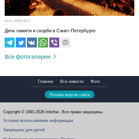
Фото: EPA/ТАСС
День памяти и скорби в Санкт-Петербурге
Все фотогалереи
Главное
Все новости
Фото
Полная версия сайта
Copyright © 1991-2026 Interfax. Все права защищены.
Условия использования информации
Запрещено для детей