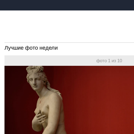
Лучшие фото недели
фото 1 из 10