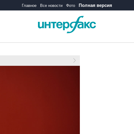
Полная версия
Главное
Все новости
Фото