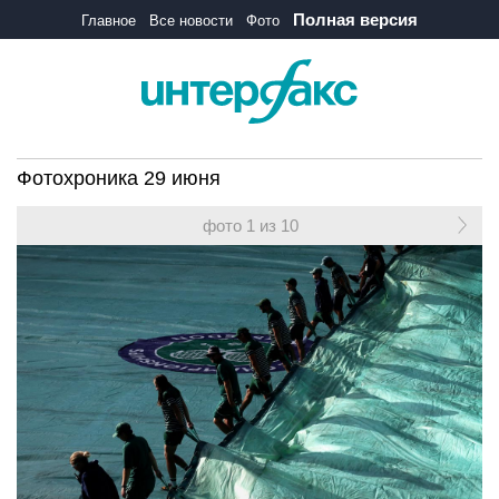
Полная версия
Главное
Все новости
Фото
Фотохроника 29 июня
фото 1 из 10