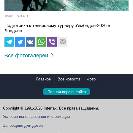
Фото: ЕРА/ТАСС
Подготовка к теннисному турниру Уимблдон-2026 в
Лондоне
Все фотогалереи
Главное
Все новости
Фото
Полная версия сайта
Copyright © 1991-2026 Interfax. Все права защищены.
Условия использования информации
Запрещено для детей