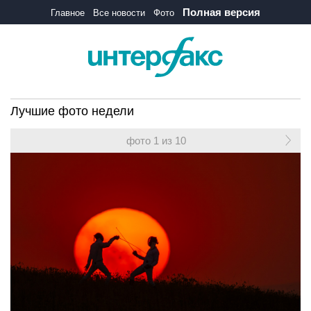
Полная версия
Главное
Все новости
Фото
Лучшие фото недели
фото 1 из 10