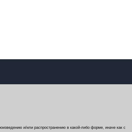
оизведению и/или распространению в какой-либо форме, иначе как с