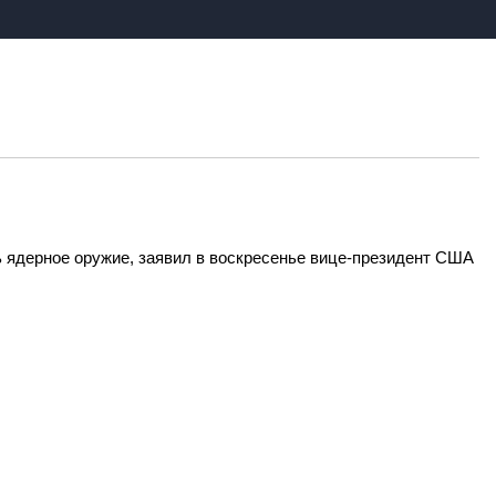
 ядерное оружие, заявил в воскресенье вице-президент США