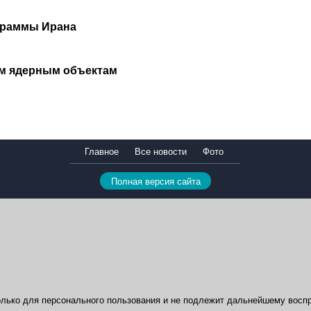
граммы Ирана
им ядерным объектам
Главное
Все новости
Фото
Полная версия сайта
лько для персонального пользования и не подлежит дальнейшему воспр