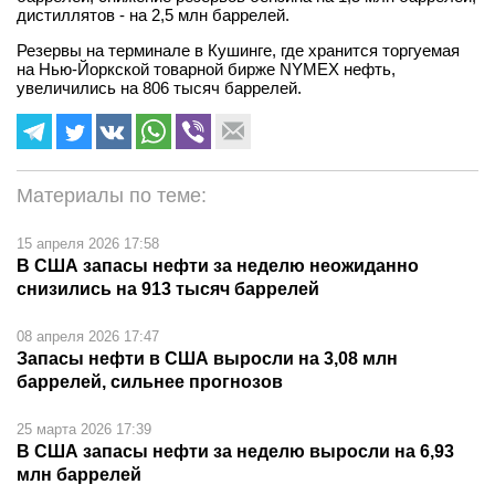
дистиллятов - на 2,5 млн баррелей.
Резервы на терминале в Кушинге, где хранится торгуемая
на Нью-Йоркской товарной бирже NYMEX нефть,
увеличились на 806 тысяч баррелей.
Материалы по теме:
15 апреля 2026 17:58
В США запасы нефти за неделю неожиданно
снизились на 913 тысяч баррелей
08 апреля 2026 17:47
Запасы нефти в США выросли на 3,08 млн
баррелей, сильнее прогнозов
25 марта 2026 17:39
В США запасы нефти за неделю выросли на 6,93
млн баррелей