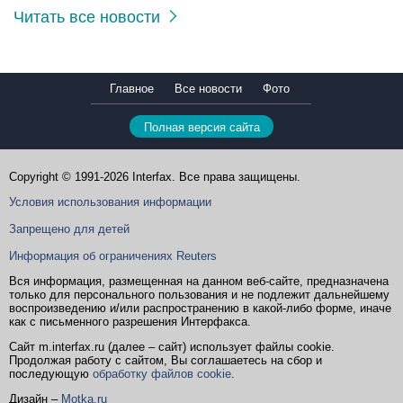
Читать все новости
Главное
Все новости
Фото
Полная версия сайта
Copyright © 1991-2026 Interfax. Все права защищены.
Условия использования информации
Запрещено для детей
Информация об ограничениях Reuters
Вся информация, размещенная на данном веб-сайте, предназначена
только для персонального пользования и не подлежит дальнейшему
воспроизведению и/или распространению в какой-либо форме, иначе
как с письменного разрешения Интерфакса.
Сайт m.interfax.ru (далее – сайт) использует файлы cookie.
Продолжая работу с сайтом, Вы соглашаетесь на сбор и
последующую
обработку файлов cookie
.
Дизайн –
Motka.ru