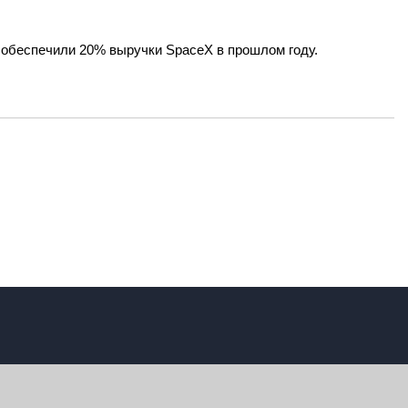
 обеспечили 20% выручки SpaceX в прошлом году.