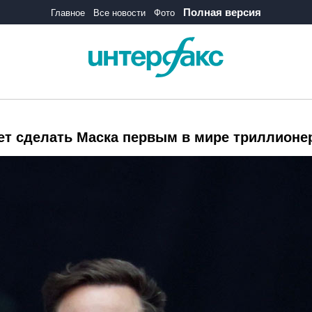
Полная версия
Главное
Все новости
Фото
жет сделать Маска первым в мире триллионе