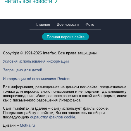
Читать все новости
Главное
Все новости
Фото
Полная версия сайта
Copyright © 1991-2026 Interfax. Все права защищены.
Условия использования информации
Запрещено для детей
Информация об ограничениях Reuters
Вся информация, размещенная на данном веб-сайте, предназначена
только для персонального пользования и не подлежит дальнейшему
воспроизведению и/или распространению в какой-либо форме, иначе
как с письменного разрешения Интерфакса.
Сайт m.interfax.ru (далее – сайт) использует файлы cookie.
Продолжая работу с сайтом, Вы соглашаетесь на сбор и
последующую
обработку файлов cookie
.
Дизайн –
Motka.ru