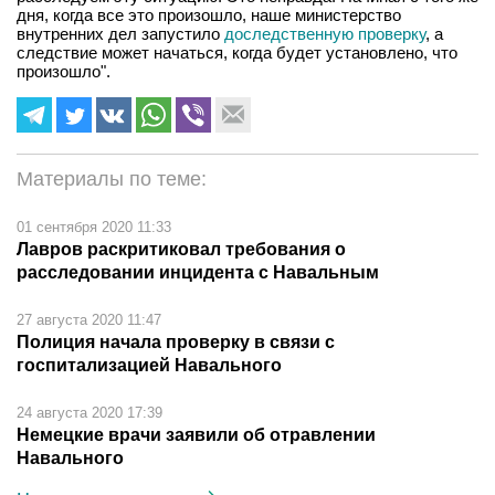
дня, когда все это произошло, наше министерство
внутренних дел запустило
доследственную проверку
, а
следствие может начаться, когда будет установлено, что
произошло".
Материалы по теме:
01 сентября 2020 11:33
Лавров раскритиковал требования о
расследовании инцидента с Навальным
27 августа 2020 11:47
Полиция начала проверку в связи с
госпитализацией Навального
24 августа 2020 17:39
Немецкие врачи заявили об отравлении
Навального