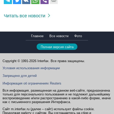
Читать все новости
Главное
Все новости
Фото
Полная версия сайта
Copyright © 1991-2026 Interfax. Все права защищены.
Условия использования информации
Запрещено для детей
Информация об ограничениях Reuters
Вся информация, размещенная на данном веб-сайте, предназначена
только для персонального пользования и не подлежит дальнейшему
воспроизведению и/или распространению в какой-либо форме, иначе
как с письменного разрешения Интерфакса.
Сайт m.interfax.ru (далее – сайт) использует файлы cookie.
Продолжая работу с сайтом, Вы соглашаетесь на сбор и