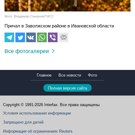
Фото: Владимир Смирнов/ТАСС
Причал в Заволжском районе в Ивановской области
Все фотогалереи
Главное
Все новости
Фото
Полная версия сайта
Copyright © 1991-2026 Interfax. Все права защищены.
Условия использования информации
Запрещено для детей
Информация об ограничениях Reuters