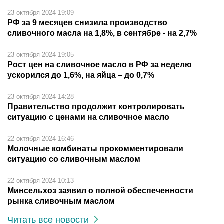
23 октября 2024 19:09
РФ за 9 месяцев снизила производство
сливочного масла на 1,8%, в сентябре - на 2,7%
23 октября 2024 19:05
Рост цен на сливочное масло в РФ за неделю
ускорился до 1,6%, на яйца – до 0,7%
23 октября 2024 14:28
Правительство продолжит контролировать
ситуацию с ценами на сливочное масло
22 октября 2024 16:46
Молочные комбинаты прокомментировали
ситуацию со сливочным маслом
22 октября 2024 10:13
Минсельхоз заявил о полной обеспеченности
рынка сливочным маслом
Читать все новости