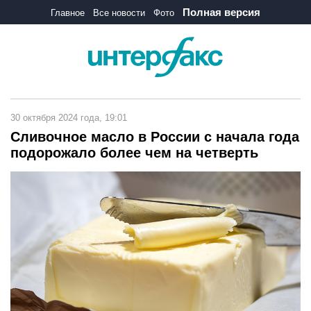
Полная версия
Главное
Все новости
Фото
30 октября 2024 года, 19:01
Сливочное масло в России с начала года
подорожало более чем на четверть