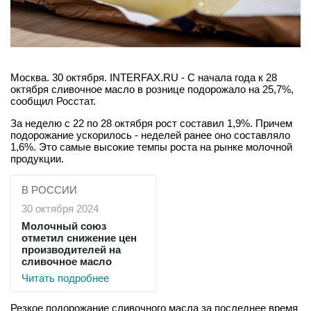
Москва. 30 октября. INTERFAX.RU - С начала года к 28
октября сливочное масло в рознице подорожало на 25,7%,
сообщил Росстат.
За неделю с 22 по 28 октября рост составил 1,9%. Причем
подорожание ускорилось - неделей ранее оно составляло
1,6%. Это самые высокие темпы роста на рынке молочной
продукции.
В РОССИИ
30 октября 2024
Молочный союз
отметил снижение цен
производителей на
сливочное масло
Читать подробнее
Резкое подорожание сливочного масла за последнее время