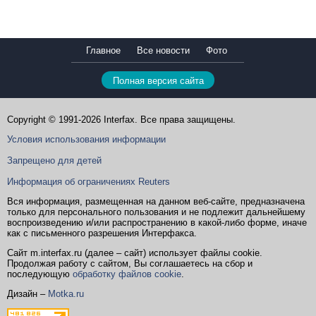
Главное
Все новости
Фото
Полная версия сайта
Copyright © 1991-2026 Interfax. Все права защищены.
Условия использования информации
Запрещено для детей
Информация об ограничениях Reuters
Вся информация, размещенная на данном веб-сайте, предназначена
только для персонального пользования и не подлежит дальнейшему
воспроизведению и/или распространению в какой-либо форме, иначе
как с письменного разрешения Интерфакса.
Сайт m.interfax.ru (далее – сайт) использует файлы cookie.
Продолжая работу с сайтом, Вы соглашаетесь на сбор и
последующую
обработку файлов cookie
.
Дизайн –
Motka.ru